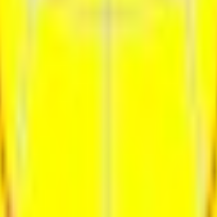
ия
Контакты