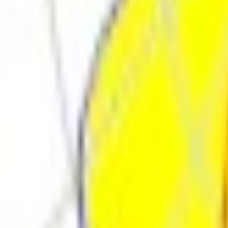
Поиск товара