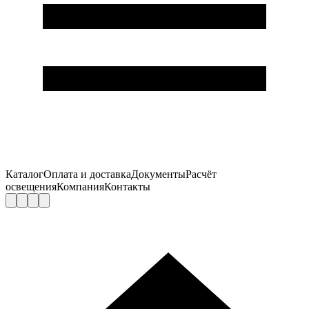
Каталог
Оплата и доставка
Документы
Расчёт
освещения
Компания
Контакты