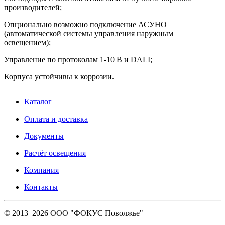
производителей;
Опционально возможно подключение АСУНО
(автоматической системы управления наружным
освещением);
Управление по протоколам 1-10 В и DALI;
Корпуса устойчивы к коррозии.
Каталог
Оплата и доставка
Документы
Расчёт освещения
Компания
Контакты
© 2013–
2026
ООО "ФОКУС Поволжье"