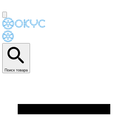
Поиск товара