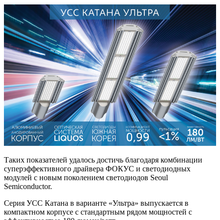
Таких показателей удалось достичь благодаря комбинации
суперэффективного драйвера ФОКУС и светодиодных
модулей с новым поколением светодиодов Seoul
Semiconductor.
Серия УСС Катана в варианте «Ультра» выпускается в
компактном корпусе с стандартным рядом мощностей с