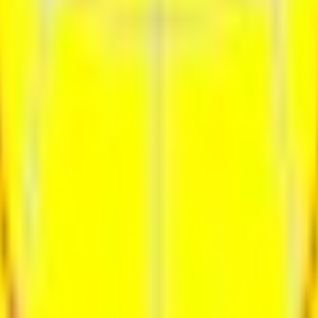
ия
Контакты