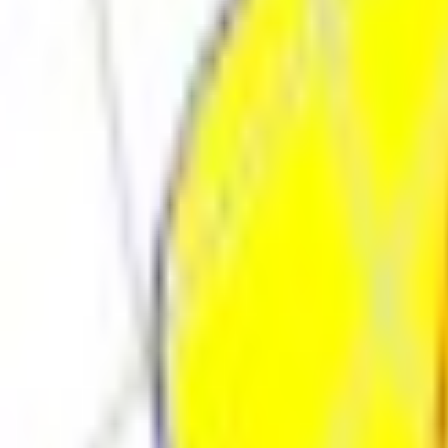
Поиск товара