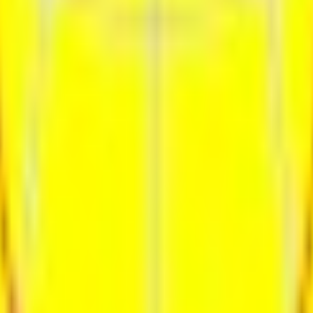
ия
Контакты