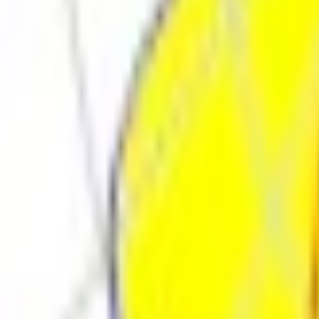
Поиск товара