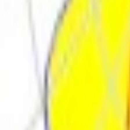
Поиск товара