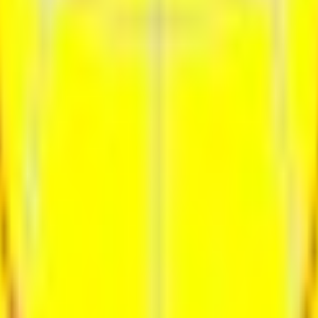
ия
Контакты