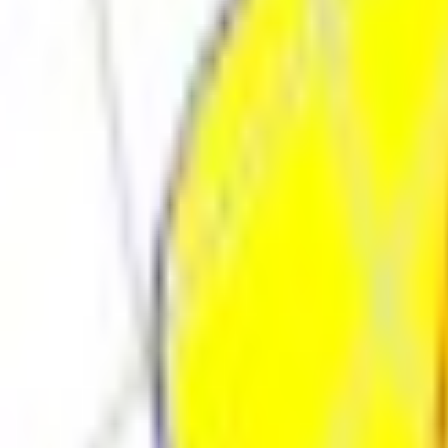
Поиск товара