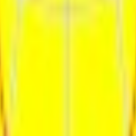
ия
Контакты