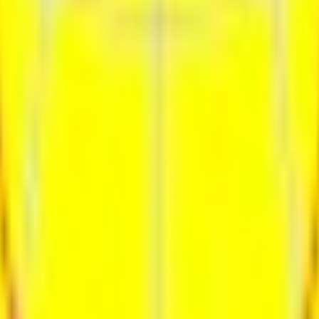
ия
Контакты