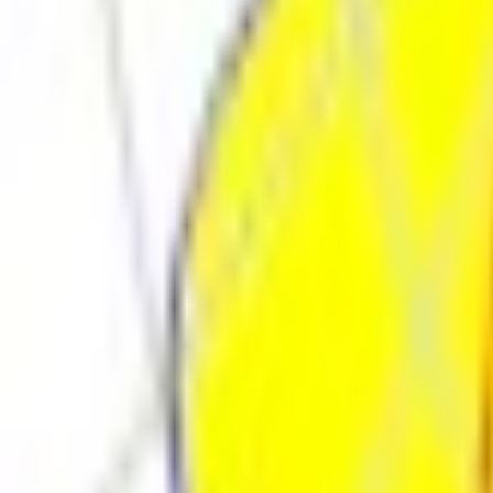
Поиск товара