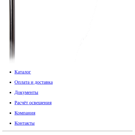
Каталог
Оплата и доставка
Документы
Расчёт освещения
Компания
Контакты