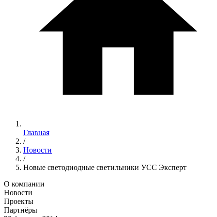
Главная
/
Новости
/
Новые светодиодные светильники УСС Эксперт
О компании
Новости
Проекты
Партнёры