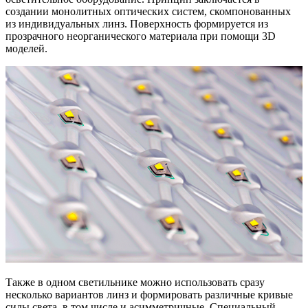
создании монолитных оптических систем, скомпонованных
из индивидуальных линз. Поверхность формируется из
прозрачного неорганического материала при помощи 3D
моделей.
Также в одном светильнике можно использовать сразу
несколько вариантов линз и формировать различные кривые
силы света, в том числе и асимметричные. Специальный