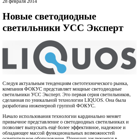
28 февраля 2014
Новые светодиодные
светильники УСС Эксперт
Следуя актуальным тенденциям светотехнического рынка,
компания ФОКУС представляет мощные светодиодные
светильники УСС Эксперт. Это первая серия светильников,
сделанная по уникальной технологии LIQUOS. Она была
разработана инженерной группой ФОКУС.
Начало использования технологии кардинально меняет
привычное представление о светодиодных светильниках и
позволяет выпускать ещё более эффективное, надежное и
обладающее массой функциональных возможностей
осветительное оборудование. Принцип заключается в