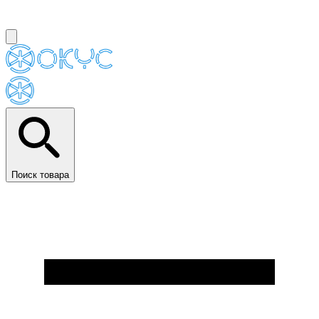
Поиск товара