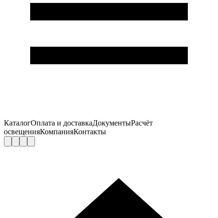
Каталог
Оплата и доставка
Документы
Расчёт
освещения
Компания
Контакты