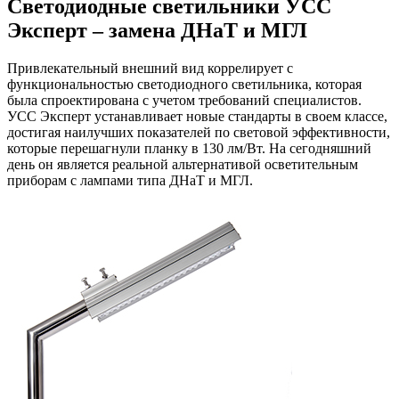
Светодиодные светильники УСС
Эксперт – замена ДНаТ и МГЛ
Привлекательный внешний вид коррелирует с
функциональностью светодиодного светильника, которая
была спроектирована с учетом требований специалистов.
УСС Эксперт устанавливает новые стандарты в своем классе,
достигая наилучших показателей по световой эффективности,
которые перешагнули планку в 130 лм/Вт. На сегодняшний
день он является реальной альтернативой осветительным
приборам с лампами типа ДНаТ и МГЛ.