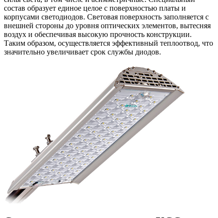
состав образует единое целое с поверхностью платы и
корпусами светодиодов. Световая поверхность заполняется с
внешней стороны до уровня оптических элементов, вытесняя
воздух и обеспечивая высокую прочность конструкции.
Таким образом, осуществляется эффективный теплоотвод, что
значительно увеличивает срок службы диодов.