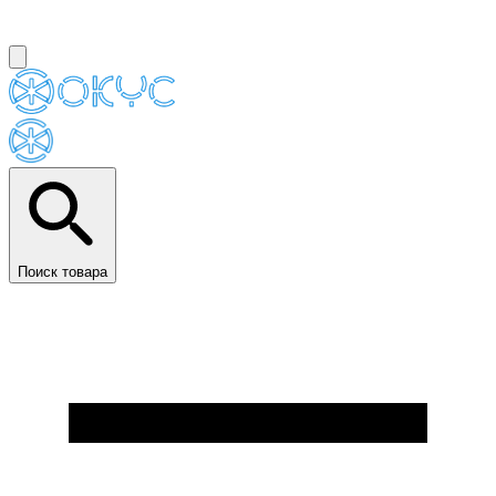
Поиск товара