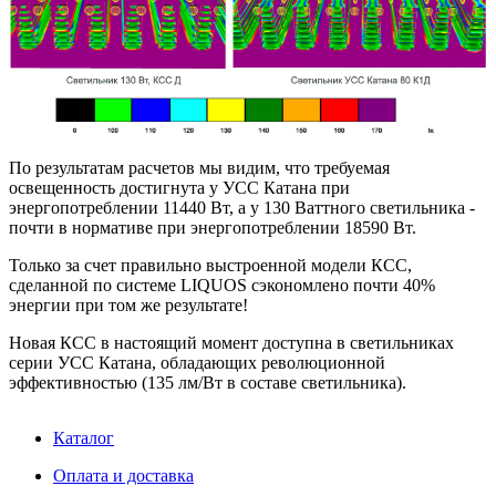
По результатам расчетов мы видим, что требуемая
освещенность достигнута у УСС Катана при
энергопотреблении 11440 Вт, а у 130 Ваттного светильника -
почти в нормативе при энергопотреблении 18590 Вт.
Только за счет правильно выстроенной модели КСС,
сделанной по системе LIQUOS сэкономлено почти 40%
энергии при том же результате!
Новая КСС в настоящий момент доступна в светильниках
серии УСС Катана, обладающих революционной
эффективностью (135 лм/Вт в составе светильника).
Каталог
Оплата и доставка