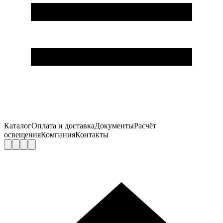
Каталог
Оплата и доставка
Документы
Расчёт
освещения
Компания
Контакты