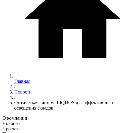
Главная
/
Новости
/
Оптическая система LIQUOS для эффективного
освещения складов
О компании
Новости
Проекты