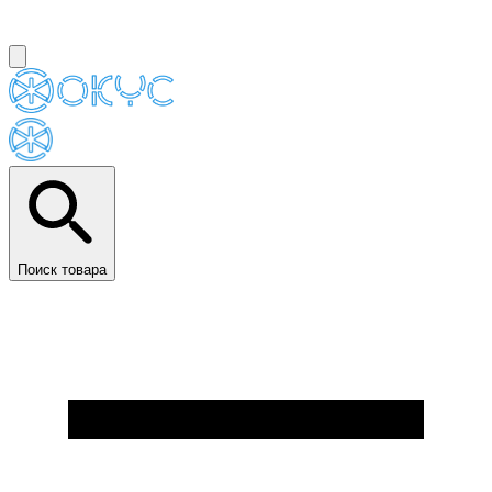
Поиск товара