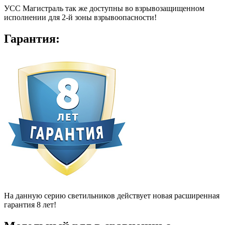
УСС Магистраль так же доступны во взрывозащищенном
исполнении для 2-й зоны взрывоопасности!
Гарантия:
На данную серию светильников действует новая расширенная
гарантия 8 лет!