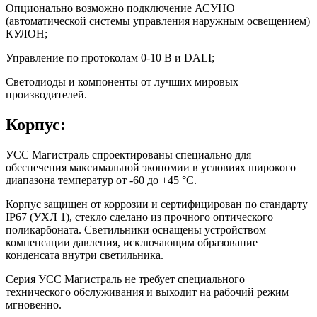
Опционально возможно подключение АСУНО
(автоматической системы управления наружным освещением)
КУЛОН;
Управление по протоколам 0-10 В и DALI;
Светодиоды и компоненты от лучших мировых
производителей.
Корпус:
УСС Магистраль спроектированы специально для
обеспечения максимальной экономии в условиях широкого
диапазона температур от -60 до +45 °С.
Корпус защищен от коррозии и сертифицирован по стандарту
IP67 (УХЛ 1), стекло сделано из прочного оптического
поликарбоната. Светильники оснащены устройством
компенсации давления, исключающим образование
конденсата внутри светильника.
Серия УСС Магистраль не требует специального
технического обслуживания и выходит на рабочий режим
мгновенно.