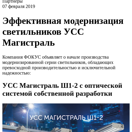
Партнёры
07 февраля 2019
Эффективная модернизация
светильников УСС
Магистраль
Компания ФОКУС объявляет о начале производства
модернизированной серии светильников, обладающих
превосходной производительностью и исключительной
надежностью:
УСС Магистраль Ш1-2 с оптической
системой собственной разработки