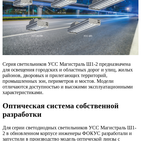
Серия светильников УСС Магистраль Ш1-2 предназначена
для освещения городских и областных дорог и улиц, жилых
районов, дворовых и прилегающих территорий,
промышленных зон, периметров и мостов. Модели
отличаются доступностью и высокими эксплуатационными
характеристиками.
Оптическая система собственной
разработки
Для серии светодиодных светильников УСС Магистраль Ш1-
2 в обновленном корпусе инженеры ФОКУС разработали и
запустили в производство модель оптической линзы с