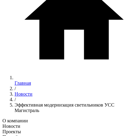
Главная
/
Новости
/
Эффективная модернизация светильников УСС
Магистраль
О компании
Новости
Проекты