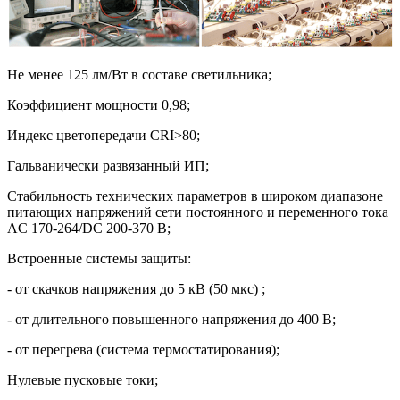
Не менее 125 лм/Вт в составе светильника;
Коэффициент мощности 0,98;
Индекс цветопередачи CRI>80;
Гальванически развязанный ИП;
Стабильность технических параметров в широком диапазоне
питающих напряжений сети постоянного и переменного тока
AC 170-264/DC 200-370 В;
Встроенные системы защиты:
- от скачков напряжения до 5 кВ (50 мкс) ;
- от длительного повышенного напряжения до 400 В;
- от перегрева (система термостатирования);
Нулевые пусковые токи;