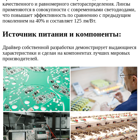
качественного и равномерного светораспределения. Линзы
применяются в совокупности с современными светодиодами,
что повышает эффективность по сравнению с предыдущим
поколением на 40% и составляет 125 лм/Вт.
Источник питания и компоненты:
Драйвер собственной разработки демонстрирует выдающиеся
характеристики и сделан на компонентах лучших мировых
производителей.