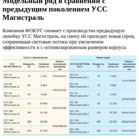
Модельный ряд в сравнении с
предыдущим поколением УСС
Магистраль
Компания ФОКУС снимает с производства предыдущую
линейку УСС Магистраль, на смену ей приходит новая серия,
сохранившая световые потоки при увеличении
эффективности и с оптимизированным размером корпуса: