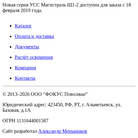
Новая серия УСС Магистраль Ш1-2 доступна для заказа с 18
февраля 2019 года.
Каталог
Оплата и доставка
Документы
Расчёт освещения
Компания
Контакты
© 2013–
2026
ООО "ФОКУС Поволжье"
Юридический адрес: 423450, РФ, РТ, г. Альметьевск, ул.
Базовая, д.1А
ОГРН 1131644001587
Сайт разработал
Александр Меньщиков