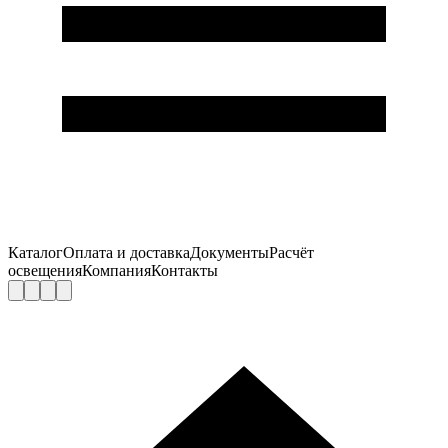
Каталог
Оплата и доставка
Документы
Расчёт
освещения
Компания
Контакты