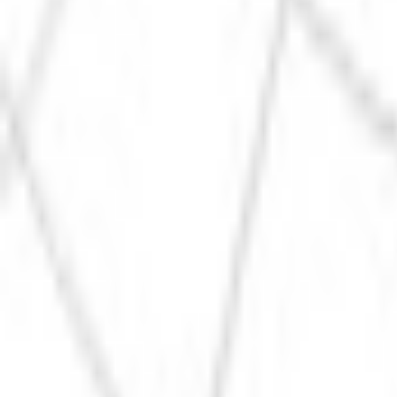
Каталог
Оплата и доставка
Документы
Расчёт освещения
Компан