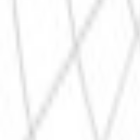
Поиск товара