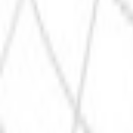
Каталог
Оплата и доставка
Документы
Расчёт освещения
Компан