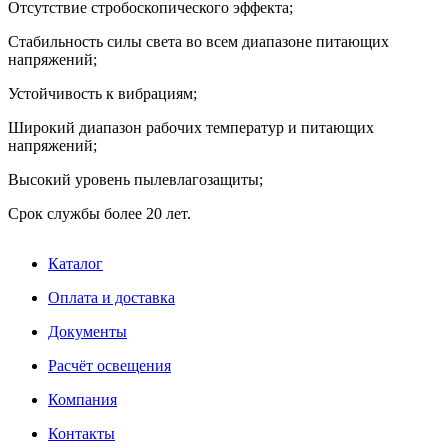
Отсутствие стробоскопического эффекта;
Стабильность силы света во всем диапазоне питающих
напряжений;
Устойчивость к вибрациям;
Широкий диапазон рабочих температур и питающих
напряжений;
Высокий уровень пылевлагозащиты;
Срок службы более 20 лет.
Каталог
Оплата и доставка
Документы
Расчёт освещения
Компания
Контакты