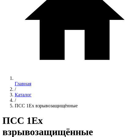
Главная
/
Каталог
/
ПСС 1Ex взрывозащищённые
ПСС 1Ex
взрывозащищённые