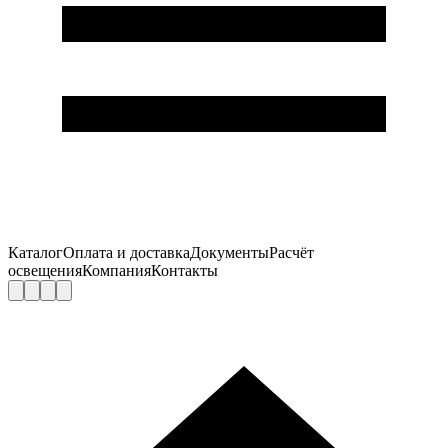
Каталог
Оплата и доставка
Документы
Расчёт
освещения
Компания
Контакты