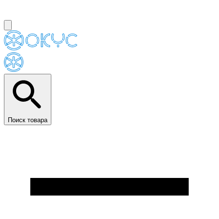
Поиск товара