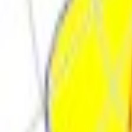
Поиск товара