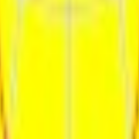
ия
Контакты