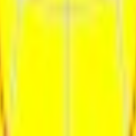
ия
Контакты