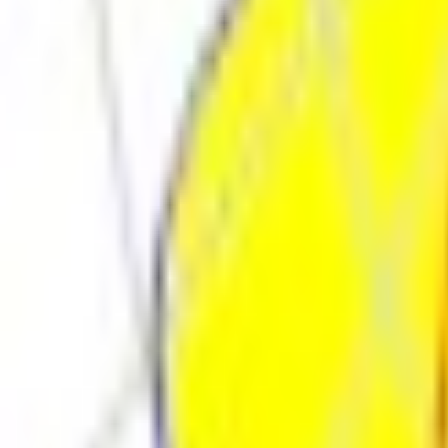
Поиск товара